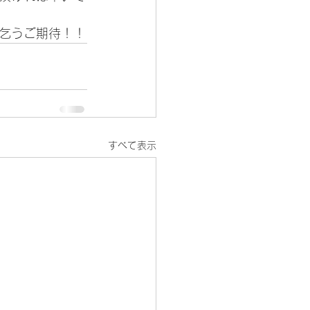
乞うご期待！！
すべて表示