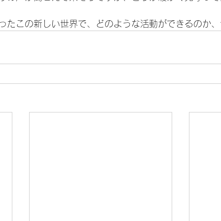
ったこの新しい世界で、どのような活動ができるのか、