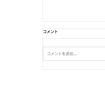
コメント
コメントを追加…
コンサートのお知らせです！