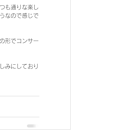
つも通りな楽し
うなので感じで
の形でコンサー
しみにしており