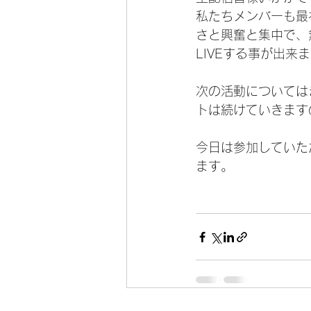
私たちメンバーも最
さと興奮と集中で、
LIVEする事が出来
次の活動については
トは続けていきます
今日は参加していた
ます。