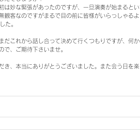
初は妙な緊張があったのですが、一旦演奏が始まるとい
無観客なのですがまるで目の前に皆様がいらっしゃるよ
ました。
まだこれから話し合って決めて行くつもりですが、何か
ので、ご期待下さいませ。
だき、本当にありがとうございました。また会う日を楽