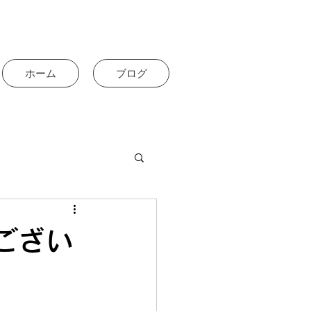
ホーム
ブログ
ござい