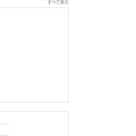
すべて表示