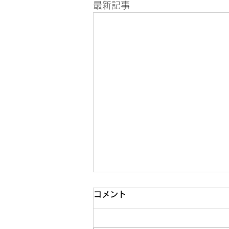
最新記事
コメント