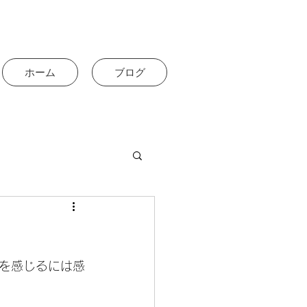
ホーム
ブログ
を感じるには感