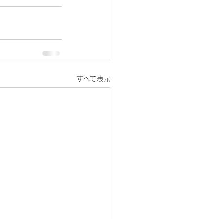
すべて表示