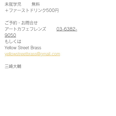
未就学児　    無料
＋ファーストドリンク500円
ご予約・お問合せ
アートカフェフレンズ　    
03-6382-
9050
もしくは
Yellow Street Brass            
yellowstreetbrass@gmail.com
三崎大輔