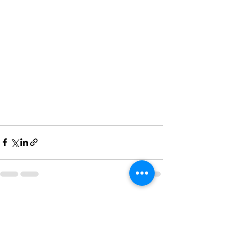
すべて表示
最新記事