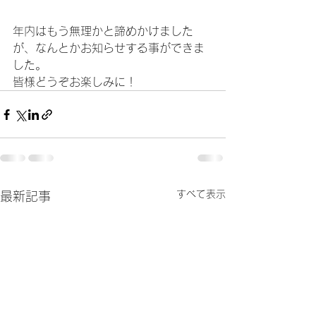
年内はもう無理かと諦めかけました
が、なんとかお知らせする事ができま
した。
皆様どうぞお楽しみに！
すべて表示
最新記事