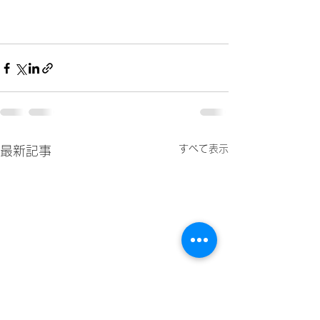
すべて表示
最新記事