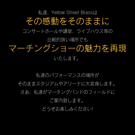
私達、Yellow Street Brassは
その感動をそのままに
コンサートホールや講堂、ライブハウス等の
比較的狭い場所でも
マーチングショーの魅力を再現
いたします。
私達のパフォーマンスの場所が
そのままスタジアムやアリーナに大変身します。
さあ、私達がマーチングバンドのフィールドに
ご案内致します。
どうぞお楽しみください!