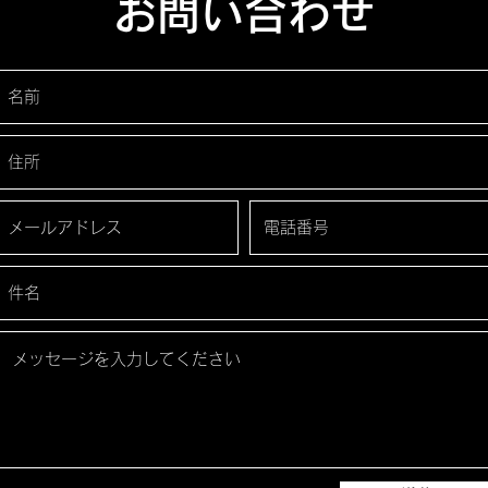
​お問い合わせ